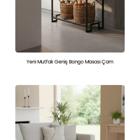
Yeni Mutfak Geniş Bango Masası Çam