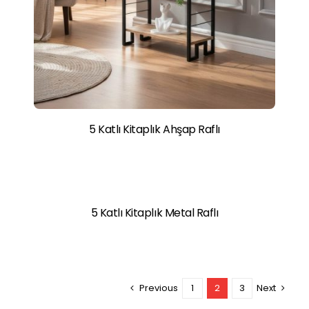
5 Katlı Kitaplık Ahşap Raflı
5 Katlı Kitaplık Metal Raflı
Previous
1
2
3
Next