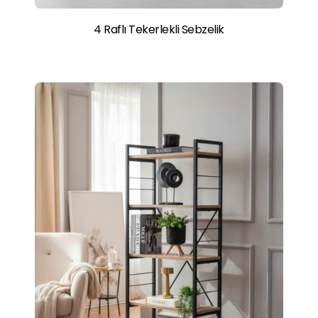
4 Raflı Tekerlekli Sebzelik